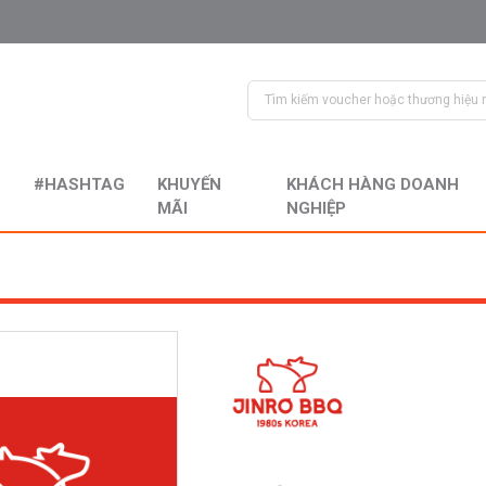
#HASHTAG
KHUYẾN
KHÁCH HÀNG DOANH
MÃI
NGHIỆP