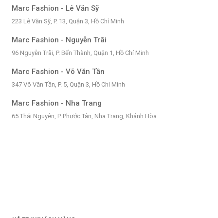
Marc Fashion - Lê Văn Sỹ
223 Lê Văn Sỹ, P. 13, Quận 3, Hồ Chí Minh
Marc Fashion - Nguyễn Trãi
96 Nguyễn Trãi, P. Bến Thành, Quận 1, Hồ Chí Minh
Marc Fashion - Võ Văn Tần
347 Võ Văn Tần, P. 5, Quận 3, Hồ Chí Minh
Marc Fashion - Nha Trang
65 Thái Nguyên, P. Phước Tân, Nha Trang, Khánh Hòa