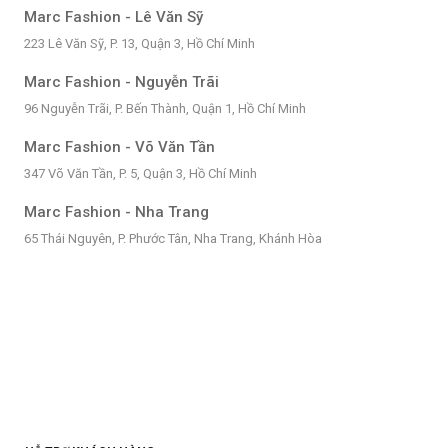
Marc Fashion - Lê Văn Sỹ
223 Lê Văn Sỹ, P. 13, Quận 3, Hồ Chí Minh
Marc Fashion - Nguyễn Trãi
96 Nguyễn Trãi, P. Bến Thành, Quận 1, Hồ Chí Minh
Marc Fashion - Võ Văn Tần
347 Võ Văn Tần, P. 5, Quận 3, Hồ Chí Minh
Marc Fashion - Nha Trang
65 Thái Nguyên, P. Phước Tân, Nha Trang, Khánh Hòa