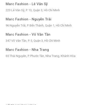
Marc Fashion - Lê Văn Sỹ
223 Lê Văn Sỹ, P. 13, Quận 3, Hồ Chí Minh
Marc Fashion - Nguyễn Trãi
96 Nguyễn Trãi, P. Bến Thành, Quận 1, Hồ Chí Minh
Marc Fashion - Võ Văn Tần
347 Võ Văn Tần, P. 5, Quận 3, Hồ Chí Minh
Marc Fashion - Nha Trang
65 Thái Nguyên, P. Phước Tân, Nha Trang, Khánh Hòa