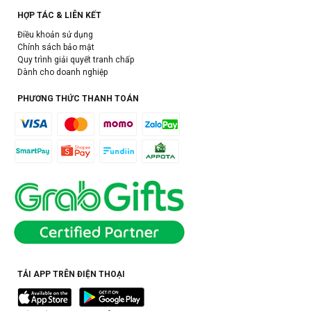
HỢP TÁC & LIÊN KẾT
Điều khoản sử dụng
Chính sách bảo mật
Quy trình giải quyết tranh chấp
Dành cho doanh nghiệp
PHƯƠNG THỨC THANH TOÁN
TẢI APP TRÊN ĐIỆN THOẠI