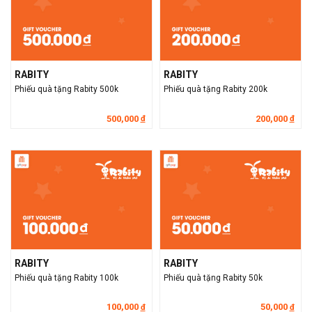
RABITY
RABITY
Phiếu quà tặng Rabity 500k
Phiếu quà tặng Rabity 200k
500,000
200,000
đ
đ
RABITY
RABITY
Phiếu quà tặng Rabity 100k
Phiếu quà tặng Rabity 50k
100,000
50,000
đ
đ