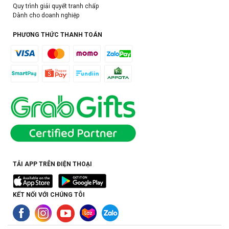
Quy trình giải quyết tranh chấp
Dành cho doanh nghiệp
PHƯƠNG THỨC THANH TOÁN
TẢI APP TRÊN ĐIỆN THOẠI
KẾT NỐI VỚI CHÚNG TÔI