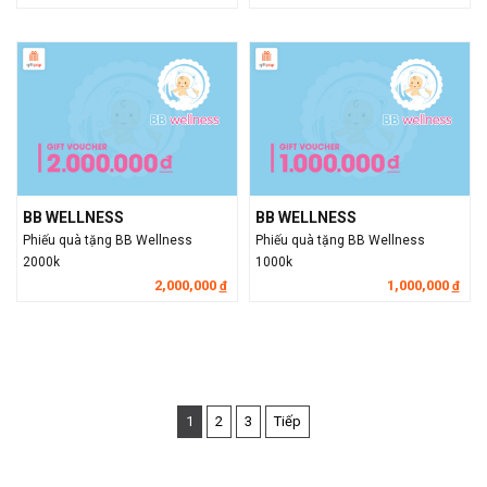
BB WELLNESS
BB WELLNESS
Phiếu quà tặng BB Wellness
Phiếu quà tặng BB Wellness
2000k
1000k
2,000,000
1,000,000
đ
đ
1
2
3
Tiếp